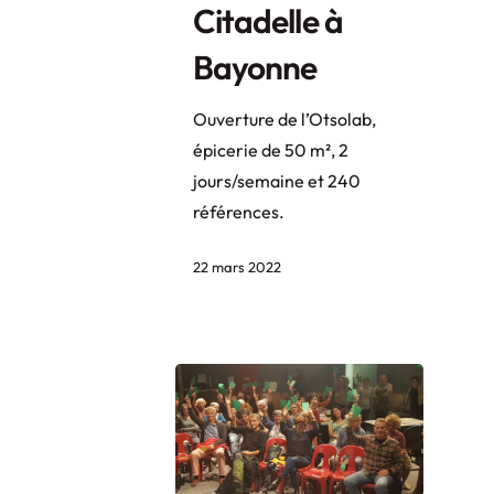
Citadelle à
Bayonne
Ouverture de l’Otsolab,
épicerie de 50 m², 2
jours/semaine et 240
références.
22 mars 2022