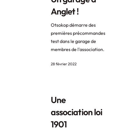
Anglet !
Otsokop démarre des
premières précommandes
test dans le garage de
membres de l'association.
28 février 2022
Une
association loi
1901