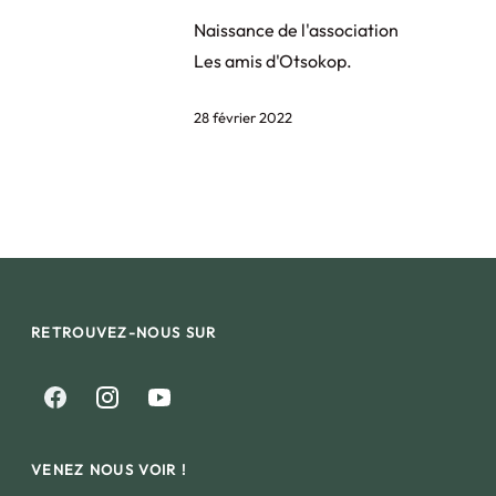
Naissance de l'association
Les amis d'Otsokop.
28 février 2022
RETROUVEZ-NOUS SUR
VENEZ NOUS VOIR !