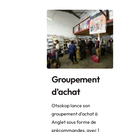
Groupement
d’achat
Otsokop lance son
groupement d’achat à
Anglet sous forme de
précommandes, avec 1