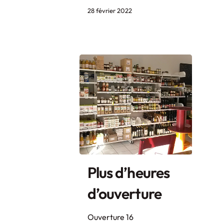
28 février 2022
Plus d’heures
d’ouverture
Ouverture 16