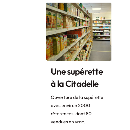
Une supérette
à la Citadelle
Ouverture de la supérette
avec environ 2000
références, dont 80
vendues en vrac.