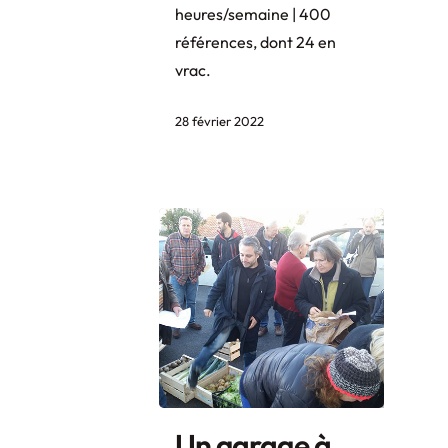
heures/semaine | 400
références, dont 24 en
vrac.
28 février 2022
Un garage à