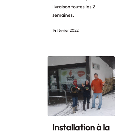
livraison toutes les 2
semaines.
14 février 2022
Installation à la