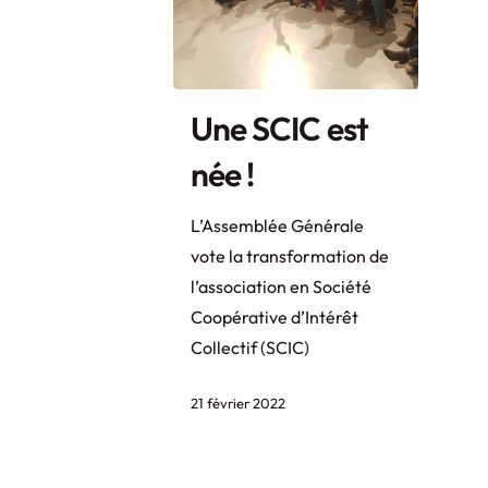
Une SCIC est
née !
L’Assemblée Générale
vote la transformation de
l’association en Société
Coopérative d’Intérêt
Collectif (SCIC)
21 février 2022