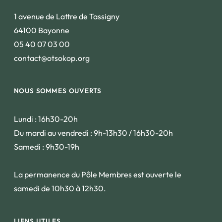
1 avenue de Lattre de Tassigny
64100 Bayonne
05 40 07 03 00
contact@otsokop.org
NOUS SOMMES OUVERTS
Lundi : 16h30-20h
Du mardi au vendredi : 9h-13h30 / 16h30-20h
Samedi : 9h30-19h
La permanence du Pôle Membres est ouverte le
samedi de 10h30 à 12h30.
LIENS UTILES