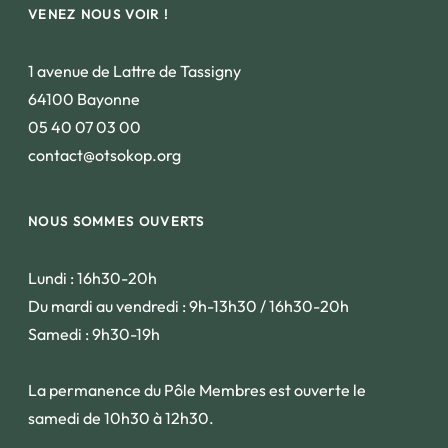
VENEZ NOUS VOIR !
1 avenue de Lattre de Tassigny
64100 Bayonne
05 40 07 03 00
contact@otsokop.org
NOUS SOMMES OUVERTS
Lundi : 16h30-20h
Du mardi au vendredi : 9h-13h30 / 16h30-20h
Samedi : 9h30-19h
La permanence du Pôle Membres est ouverte le
samedi de 10h30 à 12h30.