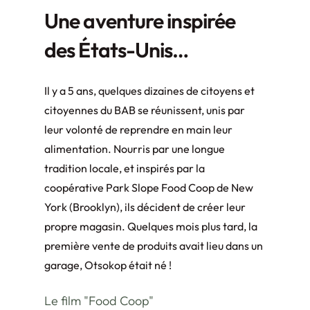
Une aventure inspirée
des États-Unis…
Il y a 5 ans, quelques dizaines de citoyens et
citoyennes du BAB se réunissent, unis par
leur volonté de reprendre en main leur
alimentation. Nourris par une longue
tradition locale, et inspirés par la
coopérative Park Slope Food Coop de New
York (Brooklyn), ils décident de créer leur
propre magasin. Quelques mois plus tard, la
première vente de produits avait lieu dans un
garage, Otsokop était né !
Le film "Food Coop"