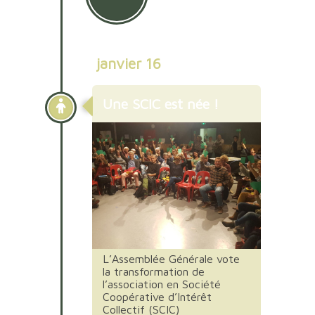
janvier 16
Une SCIC est née !
L’Assemblée Générale vote
la transformation de
l’association en Société
Coopérative d’Intérêt
Collectif (SCIC)