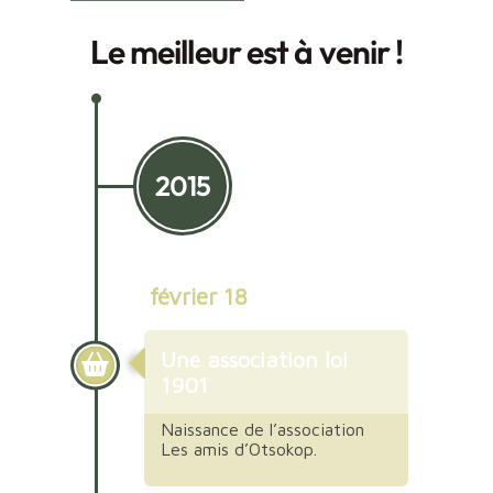
Le meilleur est à venir !
2015
février 18
Une association loi
1901
Naissance de l’association
Les amis d’Otsokop.