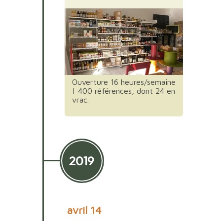
Ouverture 16 heures/semaine
| 400 références, dont 24 en
vrac.
2019
avril 14