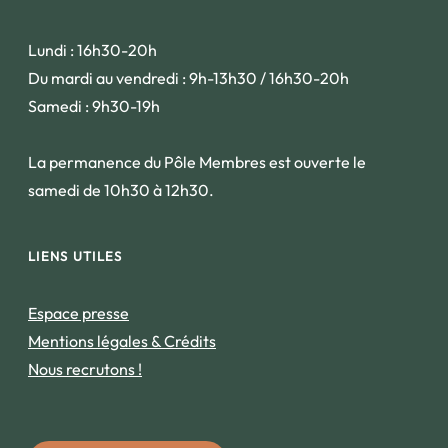
Lundi : 16h30-20h
Du mardi au vendredi : 9h-13h30 / 16h30-20h
Samedi : 9h30-19h
La permanence du Pôle Membres est ouverte le
samedi de 10h30 à 12h30.
LIENS UTILES
Espace presse
Mentions légales & Crédits
Nous recrutons !