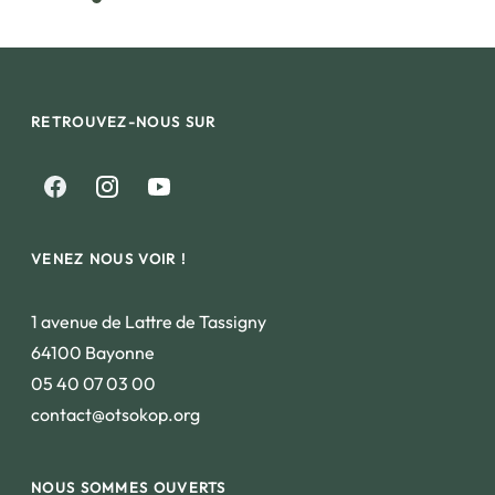
RETROUVEZ-NOUS SUR
VENEZ NOUS VOIR !
1 avenue de Lattre de Tassigny
64100 Bayonne
05 40 07 03 00
contact@otsokop.org
NOUS SOMMES OUVERTS