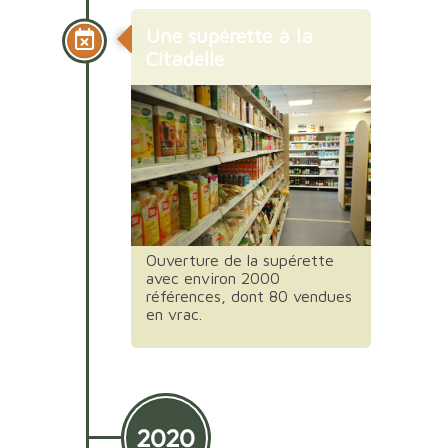
Une supérette à la
Citadelle
Ouverture de la supérette
avec environ 2000
références, dont 80 vendues
en vrac.
2020