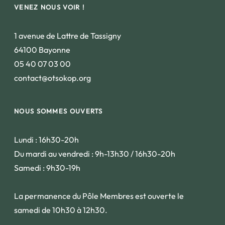
VENEZ NOUS VOIR !
1 avenue de Lattre de Tassigny
64100 Bayonne
05 40 07 03 00
contact@otsokop.org
NOUS SOMMES OUVERTS
Lundi : 16h30-20h
Du mardi au vendredi : 9h-13h30 / 16h30-20h
Samedi : 9h30-19h
La permanence du Pôle Membres est ouverte le
samedi de 10h30 à 12h30.