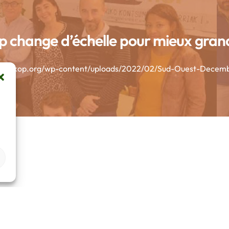
 change d’échelle pour mieux gran
.otsokop.org/wp-content/uploads/2022/02/Sud-Ouest-Decemb