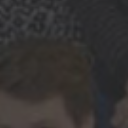
8 mars 2022