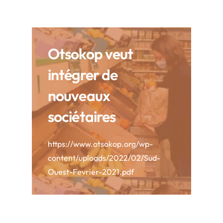
Otsokop veut
intégrer de
nouveaux
sociétaires
https://www.otsokop.org/wp-
content/uploads/2022/02/Sud-
Ouest-Fevrier-2021.pdf