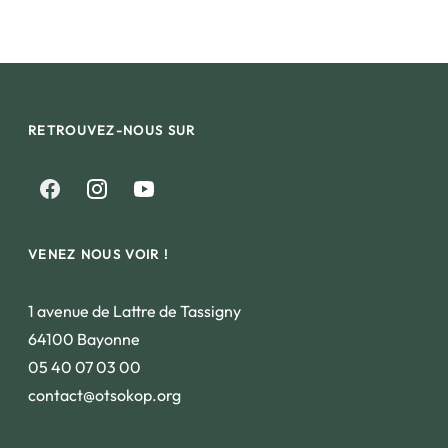
RETROUVEZ-NOUS SUR
VENEZ NOUS VOIR !
1 avenue de Lattre de Tassigny
64100 Bayonne
05 40 07 03 00
contact@otsokop.org