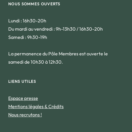
NOUS SOMMES OUVERTS
Lundi : 16h30-20h
Du mardi au vendredi : 9h-13h30 / 16h30-20h
Samedi : 9h30-19h
La permanence du Pôle Membres est ouverte le
samedi de 10h30 à 12h30.
LIENS UTILES
Espace presse
Mentions légales & Crédits
Nous recrutons !