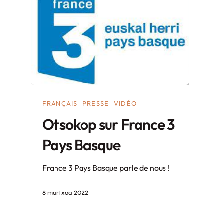
FRANÇAIS
PRESSE
VIDÉO
Otsokop sur France 3
Pays Basque
France 3 Pays Basque parle de nous !
8 martxoa 2022