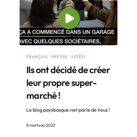
FRANÇAIS
PRESSE
VIDÉO
Ils ont décidé de créer
leur propre super-
marché !
Le blog paysbasque.net parle de nous !
8 martxoa 2022