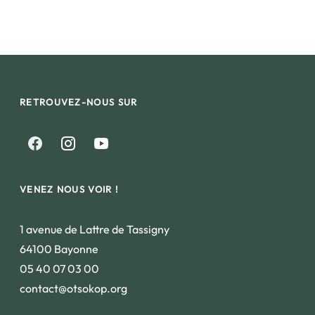
RETROUVEZ-NOUS SUR
VENEZ NOUS VOIR !
1 avenue de Lattre de Tassigny
64100 Bayonne
05 40 07 03 00
contact@otsokop.org