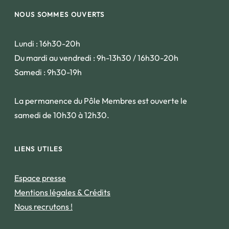
NOUS SOMMES OUVERTS
Lundi : 16h30-20h
Du mardi au vendredi : 9h-13h30 / 16h30-20h
Samedi : 9h30-19h
La permanence du Pôle Membres est ouverte le
samedi de 10h30 à 12h30.
LIENS UTILES
Espace presse
Mentions légales & Crédits
Nous recrutons !