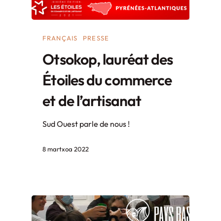
FRANÇAIS
PRESSE
Otsokop, lauréat des
Étoiles du commerce
et de l’artisanat
Sud Ouest parle de nous !
8 martxoa 2022