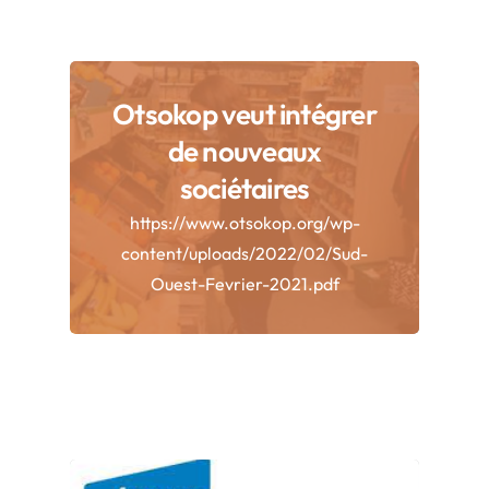
Otsokop veut intégrer
de nouveaux
sociétaires
https://www.otsokop.org/wp-
content/uploads/2022/02/Sud-
Ouest-Fevrier-2021.pdf