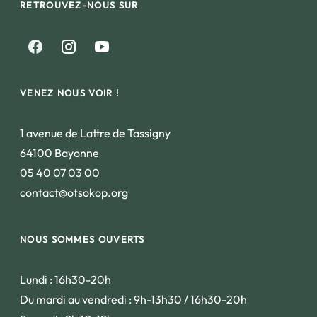
RETROUVEZ-NOUS SUR
VENEZ NOUS VOIR !
1 avenue de Lattre de Tassigny
64100 Bayonne
05 40 07 03 00
contact@otsokop.org
NOUS SOMMES OUVERTS
Lundi : 16h30-20h
Du mardi au vendredi : 9h-13h30 / 16h30-20h