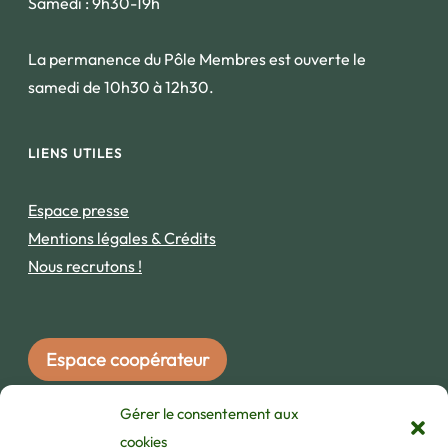
Samedi : 9h30-19h
La permanence du Pôle Membres est ouverte le
samedi de 10h30 à 12h30.
LIENS UTILES
Espace presse
Mentions légales & Crédits
Nous recrutons !
Espace coopérateur
Gérer le consentement aux
INSCRIVEZ-VOUS À NOTRE NEWSLETTER !
cookies