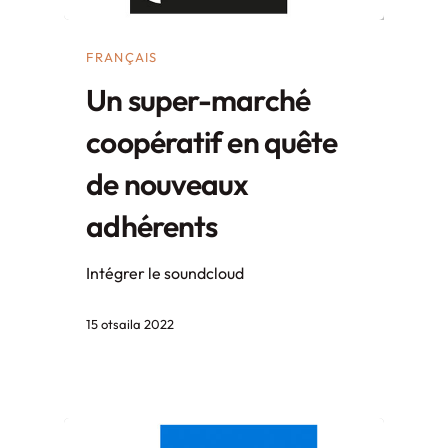
FRANÇAIS
Un super-marché
coopératif en quête
de nouveaux
adhérents
Intégrer le soundcloud
15 otsaila 2022