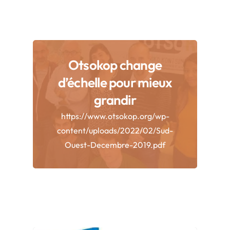
Otsokop change
d’échelle pour mieux
grandir
https://www.otsokop.org/wp-
content/uploads/2022/02/Sud-
Ouest-Decembre-2019.pdf