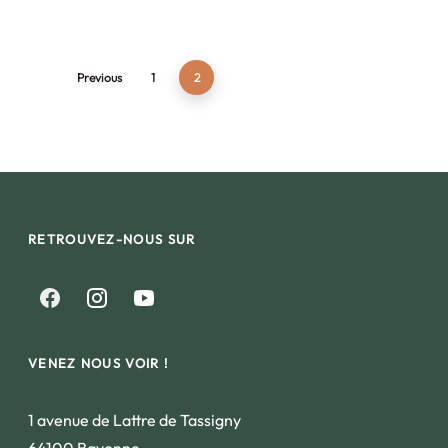
Previous
1
2
RETROUVEZ-NOUS SUR
VENEZ NOUS VOIR !
1 avenue de Lattre de Tassigny