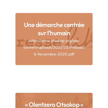
Une démarche centrée
sur l’humain
https://www.otsokop.org/wp-
content/uploads/2022/02/PresseLi
b-Novembre-2020.pdf
« Olentzero Otsokop »