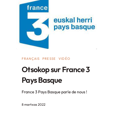
FRANÇAIS
PRESSE
VIDÉO
Otsokop sur France 3
Pays Basque
France 3 Pays Basque parle de nous !
8 martxoa 2022