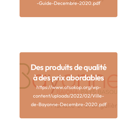
-Guide-Decembre-2020.pdf
Des produits de qualité
à des prix abordables
https://www.otsokop.org/wp-
content/uploads/2022/02/Ville-
de-Bayonne-Decembre-2020.pdf