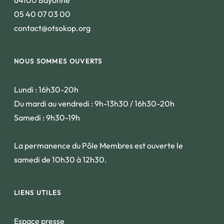
64100 Bayonne
05 40 07 03 00
contact@otsokop.org
NOUS SOMMES OUVERTS
Lundi : 16h30-20h
Du mardi au vendredi : 9h-13h30 / 16h30-20h
Samedi : 9h30-19h
La permanence du Pôle Membres est ouverte le
samedi de 10h30 à 12h30.
LIENS UTILES
Espace presse