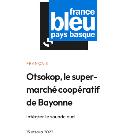
FRANÇAIS
Otsokop, le super-
marché coopératif
de Bayonne
Intégrer le soundcloud
15 otsaila 2022