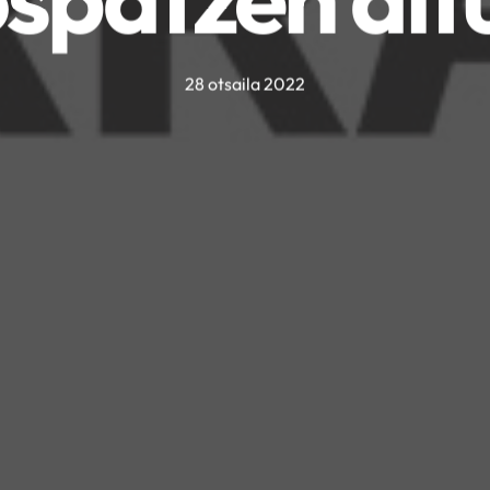
28 otsaila 2022